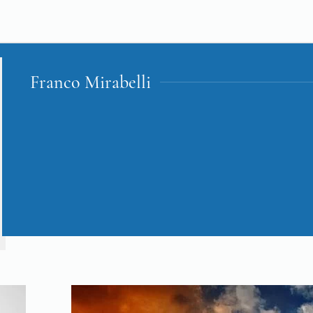
Franco Mirabelli