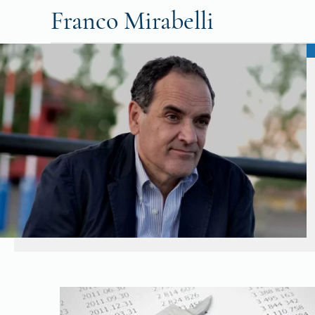
Franco Mirabelli