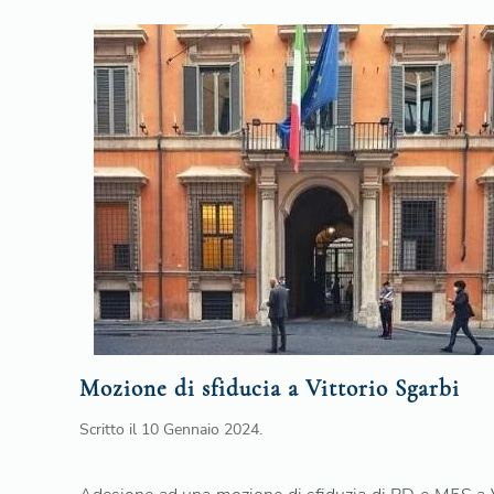
Mozione di sfiducia a Vittorio Sgarbi
Scritto il
10 Gennaio 2024
.