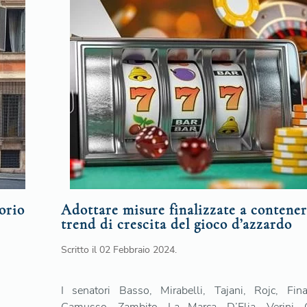
orio
Adottare misure finalizzate a contener
trend di crescita del gioco d’azzardo
Scritto il
02 Febbraio 2024
.
I senatori Basso, Mirabelli, Tajani, Rojc, Fina