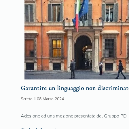
Garantire un linguaggio non discriminat
Scritto il
08 Marzo 2024
.
Adesione ad una mozione presentata dal Gruppo PD.