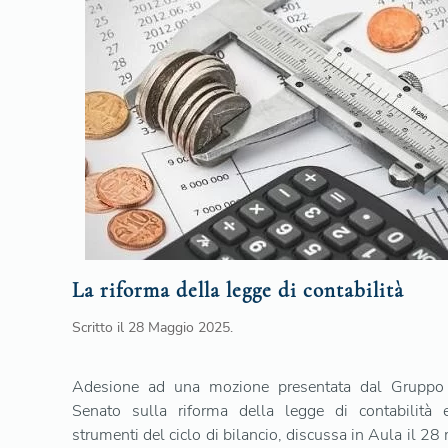
La riforma della legge di contabilità
Scritto il
28 Maggio 2025
.
Adesione ad una mozione presentata dal Gruppo
Senato sulla riforma della legge di contabilità 
strumenti del ciclo di bilancio, discussa in Aula il 2