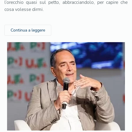
l’orecchio quasi sul petto, abbracciandolo, per capire che
cosa volesse dirmi.
Continua a leggere