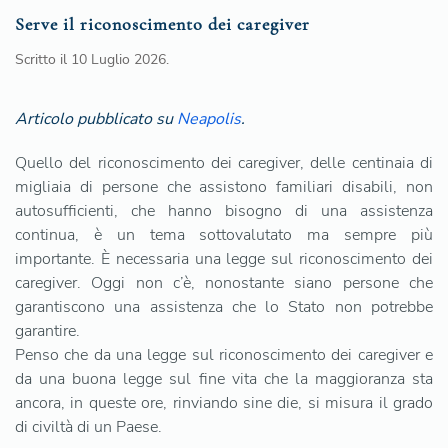
Serve il riconoscimento dei caregiver
Scritto il
10 Luglio 2026
.
Articolo pubblicato su
Neapolis
.
Quello del riconoscimento dei caregiver, delle centinaia di
migliaia di persone che assistono familiari disabili, non
autosufficienti, che hanno bisogno di una assistenza
continua, è un tema sottovalutato ma sempre più
importante. È necessaria una legge sul riconoscimento dei
caregiver. Oggi non c’è, nonostante siano persone che
garantiscono una assistenza che lo Stato non potrebbe
garantire.
Penso che da una legge sul riconoscimento dei caregiver e
da una buona legge sul fine vita che la maggioranza sta
ancora, in queste ore, rinviando sine die, si misura il grado
di civiltà di un Paese.