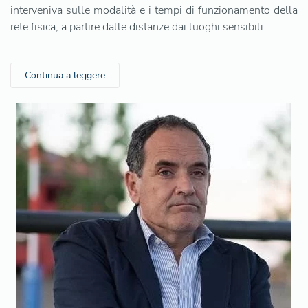
interveniva sulle modalità e i tempi di funzionamento della
rete fisica, a partire dalle distanze dai luoghi sensibili.
Continua a leggere