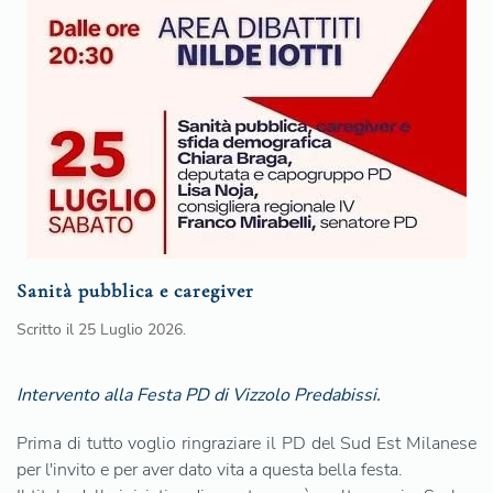
Sanità pubblica e caregiver
Scritto il
25 Luglio 2026
.
Intervento alla Festa PD di Vizzolo Predabissi.
Prima di tutto voglio ringraziare il PD del Sud Est Milanese
per l'invito e per aver dato vita a questa bella festa.