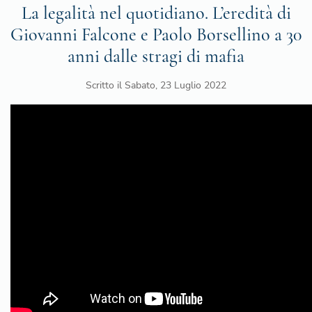
La legalità nel quotidiano. L’eredità di
Giovanni Falcone e Paolo Borsellino a 30
anni dalle stragi di mafia
Scritto il
Sabato, 23 Luglio 2022