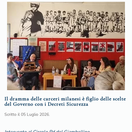
Il dramma delle carceri milanesi è figlio delle scelte
del Governo con i Decreti Sicurezza
Scritto il
05 Luglio 2026
.