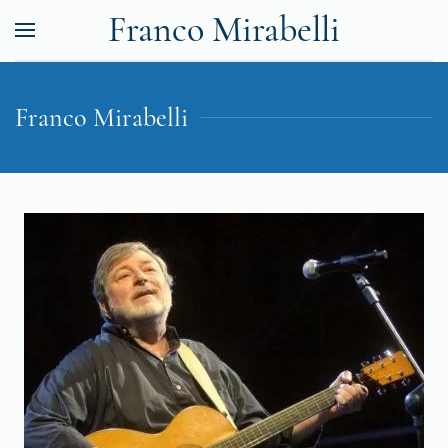
Franco Mirabelli
Franco Mirabelli