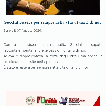
Guccini resterà per sempre nella vita di tanti di noi
Scritto il
07 Agosto 2026
.
Con la sua straordinaria normalità, Guccini ha saputo
raccontare i sentimenti e le passioni di tanti di noi.
Aveva e rappresentava la forza degli ideali ma anche la
coscienza del limite della politica.
È stato e resterà per sempre nella vita di tanti di noi.