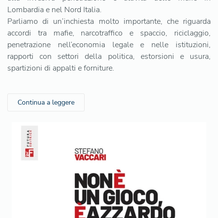
Lombardia e nel Nord Italia.
Parliamo di un’inchiesta molto importante, che riguarda
accordi tra mafie, narcotraffico e spaccio, riciclaggio,
penetrazione nell’economia legale e nelle istituzioni,
rapporti con settori della politica, estorsioni e usura,
spartizioni di appalti e forniture.
Continua a leggere