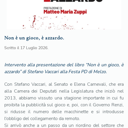
Non è un gioco, è azzardo.
Scritto il
17 Luglio 2026
.
Intervento alla presentazione del libro “Non è un gioco, è
azzardo” di Stefano Vaccari alla Festa PD di Melzo.
Con Stefano Vaccari, al Senato e Elena Carnevali, che era
alla Camera dei Deputati nella Legislatura che iniziò nel
2013, abbiamo vissuto una stagione importante in cui fu
proibita la pubblicità sul gioco e, poi, con il Governo Renzi,
si ridusse il numero delle macchinette e si introdusse
l'obbligo del collegamento da remoto.
Si arrivò anche a un passo da un riordino del settore che