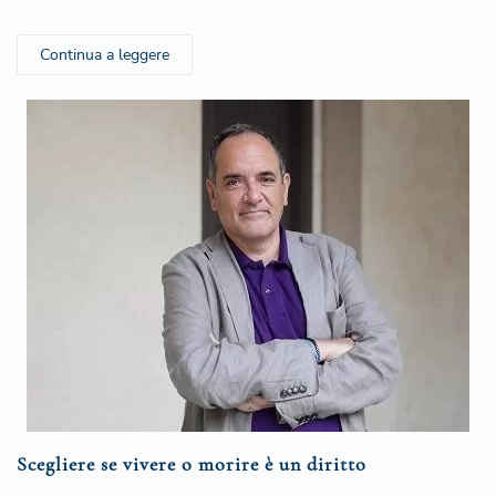
Continua a leggere
Scegliere se vivere o morire è un diritto