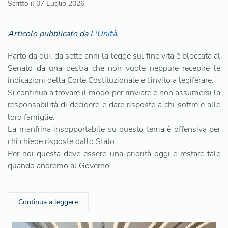
Scritto il
07 Luglio 2026
.
Articolo pubblicato da
L'Unità
.
Parto da qui, da sette anni la legge sul fine vita è bloccata al
Senato da una destra che non vuole neppure recepire le
indicazioni della Corte Costituzionale e l'invito a legiferare.
Si continua a trovare il modo per rinviare e non assumersi la
responsabilità di decidere e dare risposte a chi soffre e alle
loro famiglie.
La manfrina insopportabile su questo tema è offensiva per
chi chiede risposte dallo Stato.
Per noi questa deve essere una priorità oggi e restare tale
quando andremo al Governo.
Continua a leggere