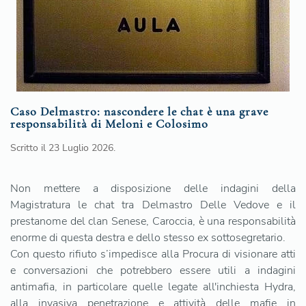
Caso Delmastro: nascondere le chat è una grave
responsabilità di Meloni e Colosimo
Scritto il
23 Luglio 2026
.
Non mettere a disposizione delle indagini della
Magistratura le chat tra Delmastro Delle Vedove e il
prestanome del clan Senese, Caroccia, è una responsabilità
enorme di questa destra e dello stesso ex sottosegretario.
Con questo rifiuto s’impedisce alla Procura di visionare atti
e conversazioni che potrebbero essere utili a indagini
antimafia, in particolare quelle legate all'inchiesta Hydra,
alla invasiva penetrazione e attività delle mafie in