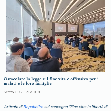
Ostacolare la legge sul fine vita è offensivo per i
malati e le loro famiglie
Scritto il
06 Luglio 2026
.
Articolo di
Repubblica
sul convegno "Fine vita: la libertà di