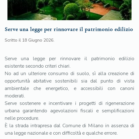
Serve una legge per rinnovare il patrimonio edilizio
Scritto il
18 Giugno 2026
.
Serve una legge per rinnovare il patrimonio edilizio
esistente secondo criteri chiari.
No ad un ulteriore consumo di suolo, sì alla creazione di
opportunità abitative sostenibili sia dal punto di vista
ambientale che energetico, e accessibili con canoni
moderati.
Serve sostenere e incentivare i progetti di rigenerazione
urbana garantendo agevolazioni fiscali e semplificazioni
nelle procedure.
È la strada intrapresa dal Comune di Milano in assenza di
una legge nazionale e con difficoltà e qualche errore.