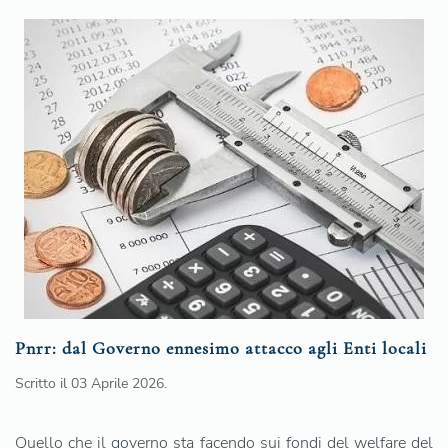
Pnrr: dal Governo ennesimo attacco agli Enti locali
Scritto il
03 Aprile 2026
.
Quello che il governo sta facendo sui fondi del welfare del