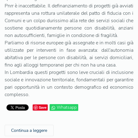
Pnrr è inaccettabile. Il definanziamento di progetti già avviati
rappresenta una rottura unilaterale del patto di fiducia con i
Comuni e un colpo durissimo alla rete dei servizi sociali che
sostiene quotidianamente persone con disabilità, anziani
non autosufficienti, famiglie in condizione di fragilità.
Parliamo di risorse europee già assegnate e in molti casi già
utilizzate per interventi in fase avanzata: dall'autonomia
abitativa per le persone con disabilità, ai servizi domiciliari,
fino agli alloggi temporanei per chi non ha una casa.
In Lombardia questi progetti sono leve cruciali di inclusione
sociale e innovazione territoriale, fondamentali per garantire
pari opportunità in un contesto demografico ed economico
complesso.
Whatsapp
Save
Continua a leggere