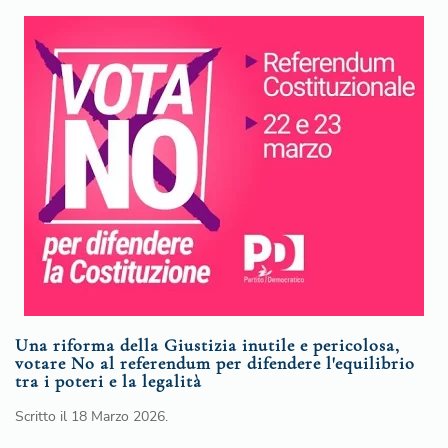
Una riforma della Giustizia inutile e pericolosa,
votare No al referendum per difendere l'equilibrio
tra i poteri e la legalità
Scritto il
18 Marzo 2026
.