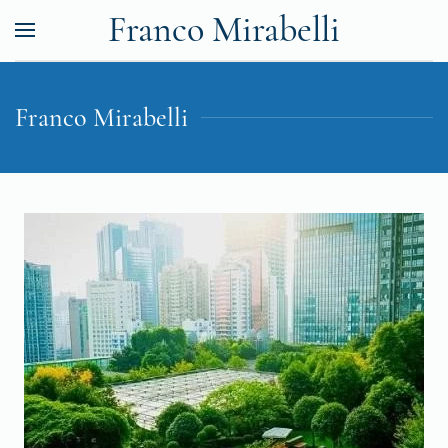
Franco Mirabelli
Franco Mirabelli