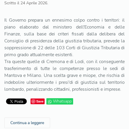
Scritto il
24 Aprile 2026
.
Il Governo prepara un ennesimo colpo contro i territori: il
piano elaborato dal ministero dell'Economia e delle
Finanze, sulla base dei criteri fissati dalla delibera del
Consiglio di presidenza della giustizia tributaria, prevede la
soppressione di 22 delle 103 Corti di Giustizia Tributaria di
primo grado attualmente esistenti.
Tra queste quelle di Cremona e di Lodi, con il conseguente
trasferimento di tutte le competenze presso le sedi di
Mantova e Milano. Una scelta grave e miope, che rischia di
indebolire ulteriormente i presi'di di giustizia sul territorio
lombardo, penalizzando cittadini, professionisti e imprese.
Whatsapp
Save
Continua a leggere