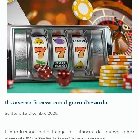
Il Governo fa cassa con il gioco d'azzardo
Scritto il
15 Dicembre 2025
.
L'introduzione nella Legge di Bilancio del nuovo gioco