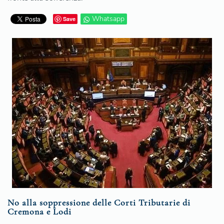
Whatsapp
Save
No alla soppressione delle Corti Tributarie di
Cremona e Lodi