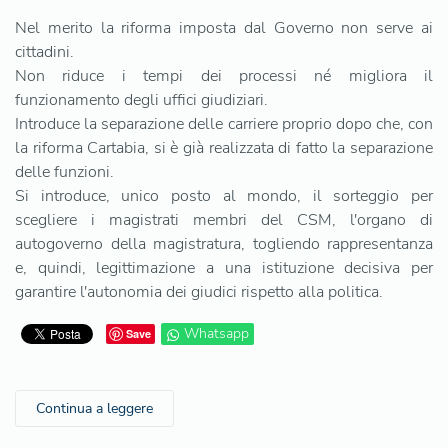
Nel merito la riforma imposta dal Governo non serve ai
cittadini.
Non riduce i tempi dei processi né migliora il
funzionamento degli uffici giudiziari.
Introduce la separazione delle carriere proprio dopo che, con
la riforma Cartabia, si è già realizzata di fatto la separazione
delle funzioni.
Si introduce, unico posto al mondo, il sorteggio per
scegliere i magistrati membri del CSM, l'organo di
autogoverno della magistratura, togliendo rappresentanza
e, quindi, legittimazione a una istituzione decisiva per
garantire l'autonomia dei giudici rispetto alla politica.
Whatsapp
Save
Continua a leggere