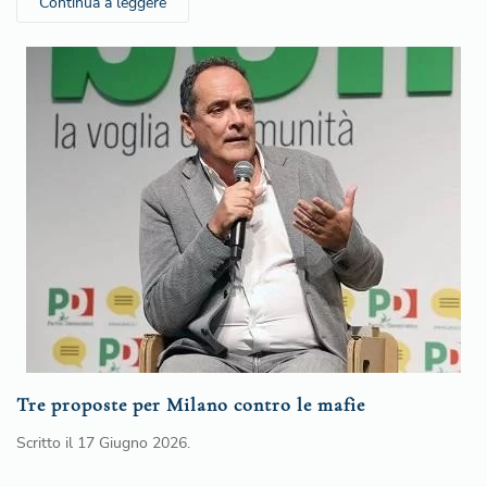
Continua a leggere
Tre proposte per Milano contro le mafie
Scritto il
17 Giugno 2026
.