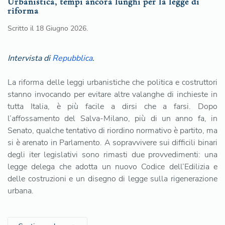
Urbanistica, tempi ancora lunghi per la legge di
riforma
Scritto il
18 Giugno 2026
.
Intervista di
Repubblica
.
La riforma delle leggi urbanistiche che politica e costruttori
stanno invocando per evitare altre valanghe di inchieste in
tutta Italia, è più facile a dirsi che a farsi. Dopo
l’affossamento del Salva-Milano, più di un anno fa, in
Senato, qualche tentativo di riordino normativo è partito, ma
si è arenato in Parlamento. A sopravvivere sui difficili binari
degli iter legislativi sono rimasti due provvedimenti: una
legge delega che adotta un nuovo Codice dell’Edilizia e
delle costruzioni e un disegno di legge sulla rigenerazione
urbana.