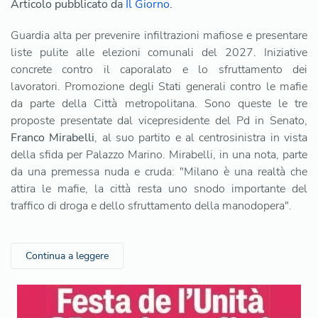
Articolo pubblicato da
Il Giorno
.
Guardia alta per prevenire infiltrazioni mafiose e presentare
liste pulite alle elezioni comunali del 2027. Iniziative
concrete contro il caporalato e lo sfruttamento dei
lavoratori. Promozione degli Stati generali contro le mafie
da parte della Città metropolitana. Sono queste le tre
proposte presentate dal vicepresidente del Pd in Senato,
Franco Mirabelli
, al suo partito e al centrosinistra in vista
della sfida per Palazzo Marino. Mirabelli, in una nota, parte
da una premessa nuda e cruda: "Milano è una realtà che
attira le mafie, la città resta uno snodo importante del
traffico di droga e dello sfruttamento della manodopera".
Continua a leggere