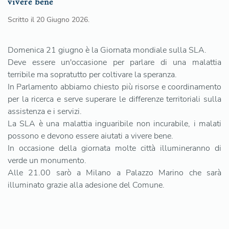
vivere bene
Scritto il
20 Giugno 2026
.
Domenica 21 giugno è la Giornata mondiale sulla SLA.
Deve essere un'occasione per parlare di una malattia
terribile ma sopratutto per coltivare la speranza.
In Parlamento abbiamo chiesto più risorse e coordinamento
per la ricerca e serve superare le differenze territoriali sulla
assistenza e i servizi.
La SLA è una malattia inguaribile non incurabile, i malati
possono e devono essere aiutati a vivere bene.
In occasione della giornata molte città illumineranno di
verde un monumento.
Alle 21.00 sarò a Milano a Palazzo Marino che sarà
illuminato grazie alla adesione del Comune.