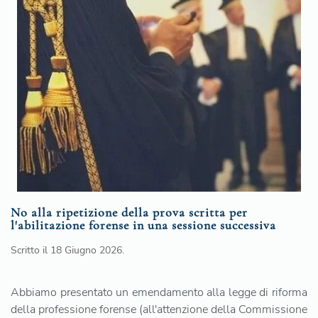
No alla ripetizione della prova scritta per
l'abilitazione forense in una sessione successiva
Scritto il
18 Giugno 2026
.
Abbiamo presentato un emendamento alla legge di riforma
della professione forense (all'attenzione della Commissione