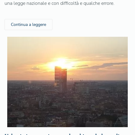
una legge nazionale e con difficoltà e qualche errore.
Continua a leggere