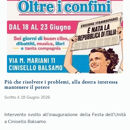
Più che risolvere i problemi, alla destra interessa
mantenere il potere
Scritto il
18 Giugno 2026
.
Intervento svolto all'inaugurazione della Festa dell'Unità
a Cinisello Balsamo.