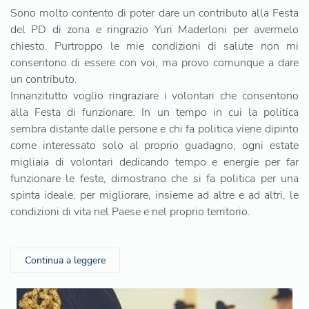
Sono molto contento di poter dare un contributo alla Festa
del PD di zona e ringrazio Yuri Maderloni per avermelo
chiesto. Purtroppo le mie condizioni di salute non mi
consentono di essere con voi, ma provo comunque a dare
un contributo.
Innanzitutto voglio ringraziare i volontari che consentono
alla Festa di funzionare. In un tempo in cui la politica
sembra distante dalle persone e chi fa politica viene dipinto
come interessato solo al proprio guadagno, ogni estate
migliaia di volontari dedicando tempo e energie per far
funzionare le feste, dimostrano che si fa politica per una
spinta ideale, per migliorare, insieme ad altre e ad altri, le
condizioni di vita nel Paese e nel proprio territorio.
Continua a leggere