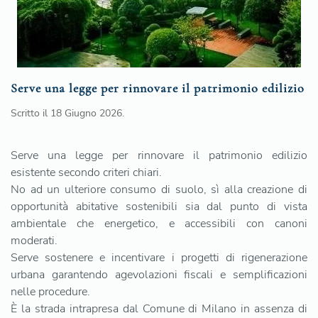
Serve una legge per rinnovare il patrimonio edilizio
Scritto il
18 Giugno 2026
.
Serve una legge per rinnovare il patrimonio edilizio
esistente secondo criteri chiari.
No ad un ulteriore consumo di suolo, sì alla creazione di
opportunità abitative sostenibili sia dal punto di vista
ambientale che energetico, e accessibili con canoni
moderati.
Serve sostenere e incentivare i progetti di rigenerazione
urbana garantendo agevolazioni fiscali e semplificazioni
nelle procedure.
È la strada intrapresa dal Comune di Milano in assenza di