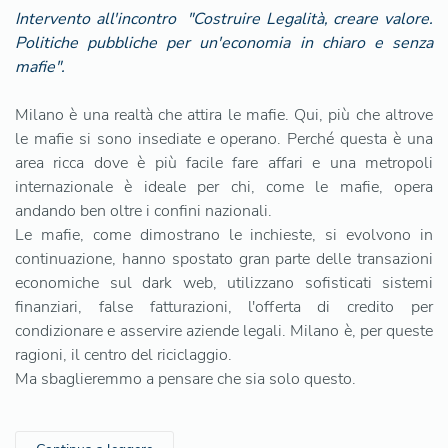
Intervento all'incontro "Costruire Legalità, creare valore.
Politiche pubbliche per un'economia in chiaro e senza
mafie".
Milano è una realtà che attira le mafie. Qui, più che altrove
le mafie si sono insediate e operano. Perché questa è una
area ricca dove è più facile fare affari e una metropoli
internazionale è ideale per chi, come le mafie, opera
andando ben oltre i confini nazionali.
Le mafie, come dimostrano le inchieste, si evolvono in
continuazione, hanno spostato gran parte delle transazioni
economiche sul dark web, utilizzano sofisticati sistemi
finanziari, false fatturazioni, l'offerta di credito per
condizionare e asservire aziende legali. Milano è, per queste
ragioni, il centro del riciclaggio.
Ma sbaglieremmo a pensare che sia solo questo.