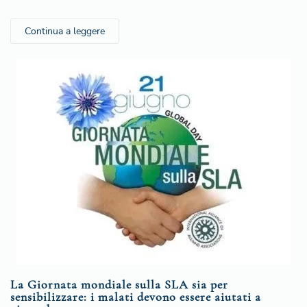
Continua a leggere
La Giornata mondiale sulla SLA sia per
sensibilizzare: i malati devono essere aiutati a