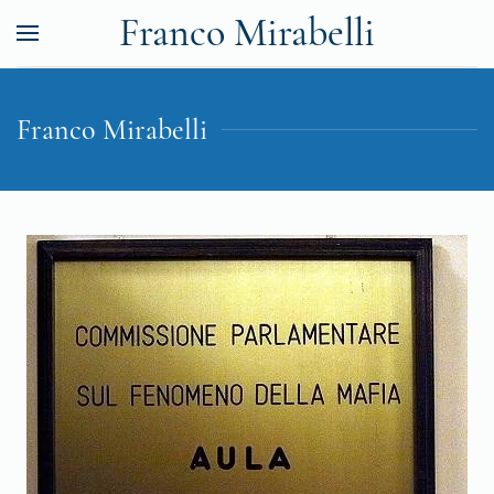
Franco Mirabelli
Franco Mirabelli