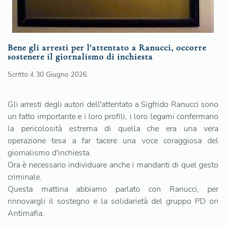
Bene gli arresti per l'attentato a Ranucci, occorre
sostenere il giornalismo di inchiesta
Scritto il
30 Giugno 2026
.
Gli arresti degli autori dell'attentato a Sigfrido Ranucci sono
un fatto importante e i loro profili, i loro legami confermano
la pericolosità estrema di quella che era una vera
operazione tesa a far tacere una voce coraggiosa del
giornalismo d'inchiesta.
Ora è necessario individuare anche i mandanti di quel gesto
criminale.
Questa mattina abbiamo parlato con Ranucci, per
rinnovargli il sostegno e la solidarietà del gruppo PD on
Antimafia.