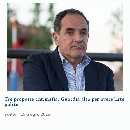
Tre proposte antimafia. Guardia alta per avere liste
pulite
Scritto il
19 Giugno 2026
.