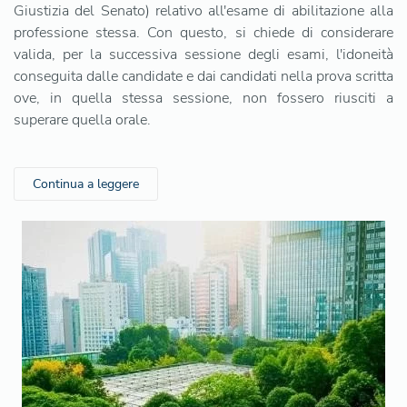
Giustizia del Senato) relativo all'esame di abilitazione alla
professione stessa. Con questo, si chiede di considerare
valida, per la successiva sessione degli esami, l'idoneità
conseguita dalle candidate e dai candidati nella prova scritta
ove, in quella stessa sessione, non fossero riusciti a
superare quella orale.
Continua a leggere