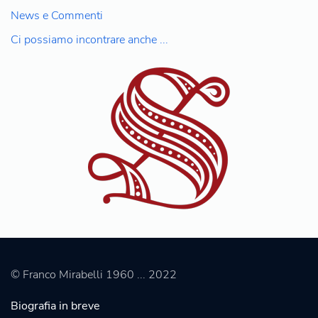
News e Commenti
Ci possiamo incontrare anche ...
© Franco Mirabelli 1960 ... 2022
Biografia in breve