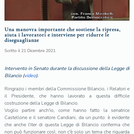
Una manovra importante che sostiene la ripresa,
aiuta i lavoratori e interviene per ridurre le
diseguaglianze
Scritto il
21 Dicembre 2021
.
Intervento in Senato durante la discussione della Legge di
Bilancio (
video
).
Ringrazio i membri della Commissione Bilancio, i Relatori e
il Presidente, che hanno lavorato a questa difficile
costruzione della Legge di Bilancio.
Voglio partire anch'io, come hanno fatto la senatrice
Castellone e il senatore Candiani, da un punto: è evidente
che anche l'iter di questa Legge di Bilancio conferma che
non può funzionare così; non c'è solo un tema che riguarda