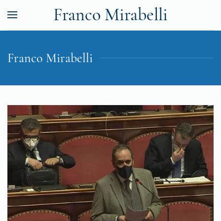
Franco Mirabelli
Franco Mirabelli