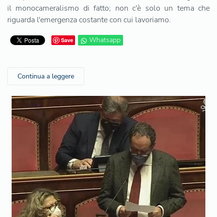
il monocameralismo di fatto; non c'è solo un tema che
riguarda l'emergenza costante con cui lavoriamo.
Whatsapp
Save
Continua a leggere