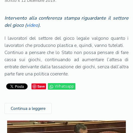
Scritto il
12 Dicembre 2019
.
Intervento alla conferenza stampa riguardante il settore
del gioco (
video
).
I lavoratori del settore del gioco legale valgono quanto i
lavoratori che producono plastica e, quindi, vanno tutelati.
Continuo a pensare che lo Stato non possa pensare di fare
cassa sui giochi, continuando ad aumentare l’attesa di
entrate derivante dalla tassazione dei giochi, senza dall’altra
parte fare una politica coerente.
Whatsapp
Save
Continua a leggere