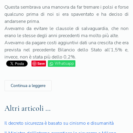
Questa sembrava una manovra da far tremare i polsi e forse
qualcuno prima di noi si era spaventato e ha deciso di
andarsene prima.
Avevamo da evitare le clausole di salvaguardia, che non
erano le stesse degli anni precedenti ma molto più alte.
Avevamo da pagare costi aggiuntivi dati una crescita che era
prevista nel precedente Bilancio dello Stato all’1,5% e,
invece, non è stata più dello 0,2%.
Whatsapp
Save
Continua a leggere
Altri articoli …
Il decreto sicurezza è basato su cinismo e disumanità