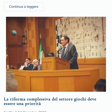
Continua a leggere
La riforma complessiva del settore giochi deve
essere una priorità