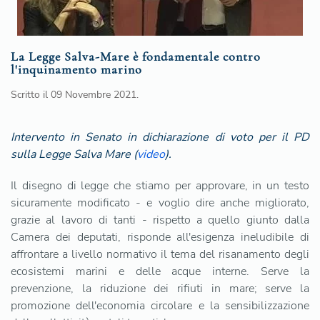
La Legge Salva-Mare è fondamentale contro
l'inquinamento marino
Scritto il
09 Novembre 2021
.
Intervento in Senato in dichiarazione di voto per il PD
sulla Legge Salva Mare (
video
).
Il disegno di legge che stiamo per approvare, in un testo
sicuramente modificato - e voglio dire anche migliorato,
grazie al lavoro di tanti - rispetto a quello giunto dalla
Camera dei deputati, risponde all'esigenza ineludibile di
affrontare a livello normativo il tema del risanamento degli
ecosistemi marini e delle acque interne. Serve la
prevenzione, la riduzione dei rifiuti in mare; serve la
promozione dell'economia circolare e la sensibilizzazione