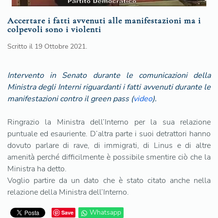
Accertare i fatti avvenuti alle manifestazioni ma i
colpevoli sono i violenti
Scritto il
19 Ottobre 2021
.
Intervento in Senato durante le comunicazioni della
Ministra degli Interni riguardanti i fatti avvenuti durante le
manifestazioni contro il green pass (
video
).
Ringrazio la Ministra dell’Interno per la sua relazione
puntuale ed esauriente. D’altra parte i suoi detrattori hanno
dovuto parlare di rave, di immigrati, di Linus e di altre
amenità perché difficilmente è possibile smentire ciò che la
Ministra ha detto.
Voglio partire da un dato che è stato citato anche nella
relazione della Ministra dell’Interno.
Whatsapp
Save