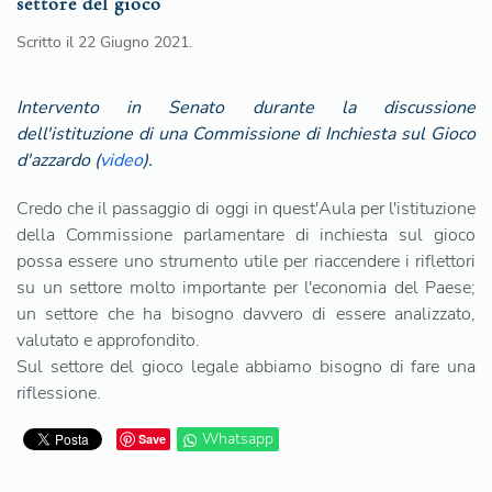
settore del gioco
Scritto il
22 Giugno 2021
.
Intervento in Senato durante la discussione
dell'istituzione di una Commissione di Inchiesta sul Gioco
d'azzardo (
video
).
Credo che il passaggio di oggi in quest'Aula per l'istituzione
della Commissione parlamentare di inchiesta sul gioco
possa essere uno strumento utile per riaccendere i riflettori
su un settore molto importante per l'economia del Paese;
un settore che ha bisogno davvero di essere analizzato,
valutato e approfondito.
Sul settore del gioco legale abbiamo bisogno di fare una
riflessione.
Whatsapp
Save