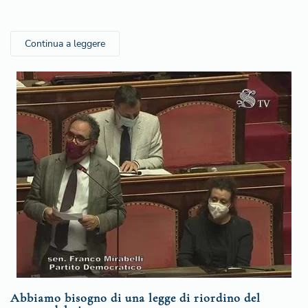
Continua a leggere
Abbiamo bisogno di una legge di riordino del