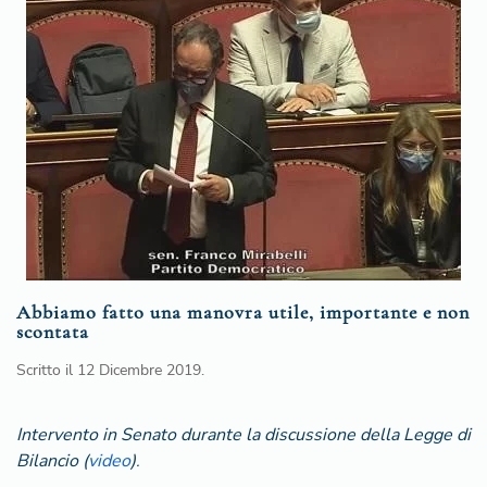
Abbiamo fatto una manovra utile, importante e non
scontata
Scritto il
12 Dicembre 2019
.
Intervento in Senato durante la discussione della Legge di
Bilancio (
video
)
.