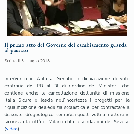
Il primo atto del Governo del cambiamento guarda
al passato
Scritto il
31 Luglio 2018
.
Intervento in Aula al Senato in dichiarazione di voto
contrario del PD al Dl di riordino dei Ministeri, che
contiene anche la cancellazione dell’unità di missione
Italia Sicura e lascia nell’incertezza i progetti per la
riqualificazione dell’edilizia scolastica e per contrastare il
dissesto idrogeologico, compresi quelli volti a mettere in
sicurezza la città di Milano dalle esondazioni del Seveso
(
video
)
: