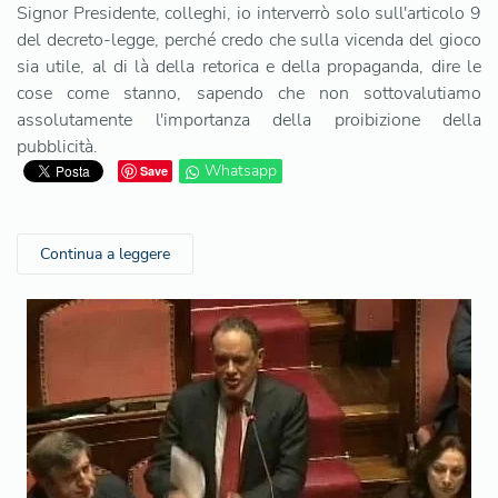
Signor Presidente, colleghi, io interverrò solo sull'articolo 9
del decreto-legge, perché credo che sulla vicenda del gioco
sia utile, al di là della retorica e della propaganda, dire le
cose come stanno, sapendo che non sottovalutiamo
assolutamente l'importanza della proibizione della
pubblicità.
Whatsapp
Save
Continua a leggere