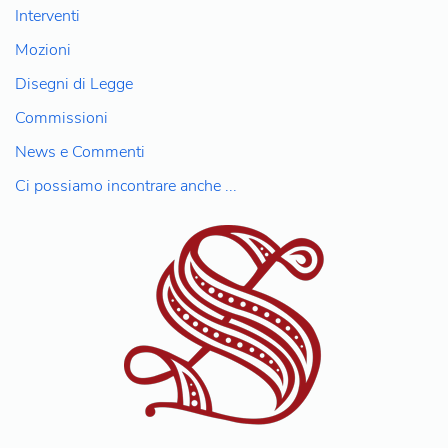
Interventi
Mozioni
Disegni di Legge
Commissioni
News e Commenti
Ci possiamo incontrare anche ...