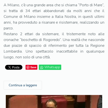
A Milano, c’è una grande area che si chiama “Porto di Mare”,
si tratta di 34 ettari abbandonati da molti anni che il
Comune di Milano insieme a Italia Nostra, in questi ultimi
anni, ha provveduto a risanare e risistemare, realizzando un
parco.
Restano 2 ettari da sistemare, il tristemente noto alle
cronache “boschetto di Rogoredo”. Una realtà che nasconde
due piazze di spaccio di riferimento per tutta la Regione
Lombardia. Uno spettacolo inaccettabile in qualunque
luogo, non solo di una città.
Whatsapp
Save
Continua a leggere