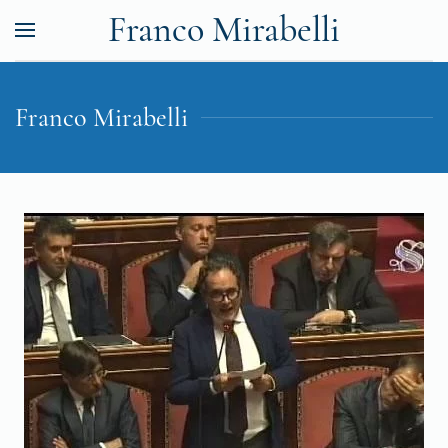
Franco Mirabelli
Franco Mirabelli