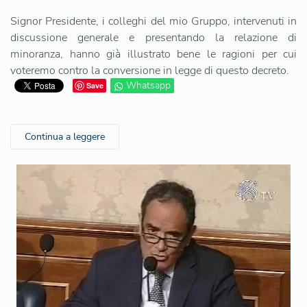
Signor Presidente, i colleghi del mio Gruppo, intervenuti in
discussione generale e presentando la relazione di
minoranza, hanno già illustrato bene le ragioni per cui
voteremo contro la conversione in legge di questo decreto.
Whatsapp
Save
Continua a leggere