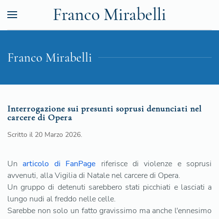
Franco Mirabelli
Franco Mirabelli
Interrogazione sui presunti soprusi denunciati nel
carcere di Opera
Scritto il
20 Marzo 2026
.
Un
articolo di FanPage
riferisce di violenze e soprusi
avvenuti, alla Vigilia di Natale nel carcere di Opera.
Un gruppo di detenuti sarebbero stati picchiati e lasciati a
lungo nudi al freddo nelle celle.
Sarebbe non solo un fatto gravissimo ma anche l'ennesimo