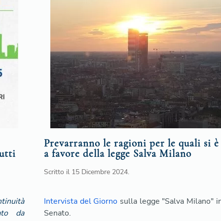
Prevarranno le ragioni per le quali si è
utti
a favore della legge Salva Milano
Scritto il
15 Dicembre 2024
.
tinuità
Intervista del Giorno
sulla legge "Salva Milano" in
ato da
Senato.