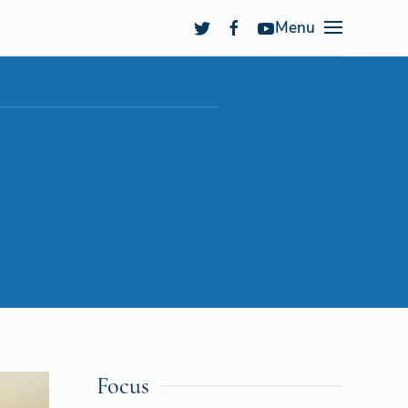
Menu
Focus