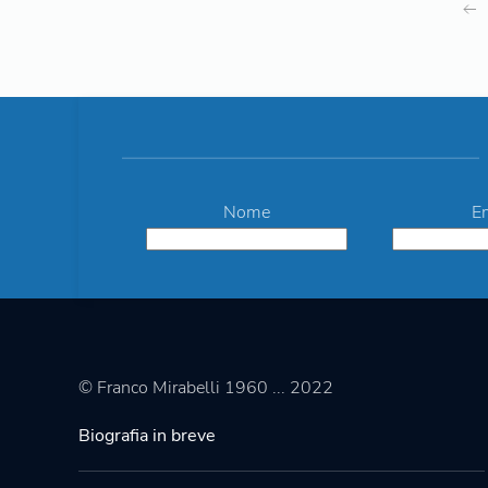
Nome
E
© Franco Mirabelli 1960 ... 2022
Biografia in breve