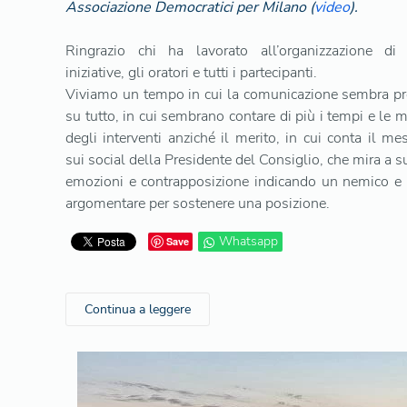
Associazione Democratici per Milano (
video
).
Ringrazio chi ha lavorato all’organizzazione di
iniziative, gli oratori e tutti i partecipanti.
Viviamo un tempo in cui la comunicazione sembra pr
su tutto, in cui sembrano contare di più i tempi e le 
degli interventi anziché il merito, in cui conta il m
sui social della Presidente del Consiglio, che mira a s
emozioni e contrapposizione indicando un nemico e
argomentare per sostenere una posizione.
Whatsapp
Save
Continua a leggere