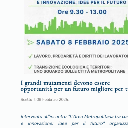
I grandi mutamenti devono essere
opportunità per un futuro migliore per t
Scritto il
08 Febbraio 2025
.
Intervento all'incontro "L’Area Metropolitana tra con
e innovazione: idee per il futuro" organizz