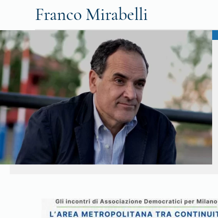
Franco Mirabelli