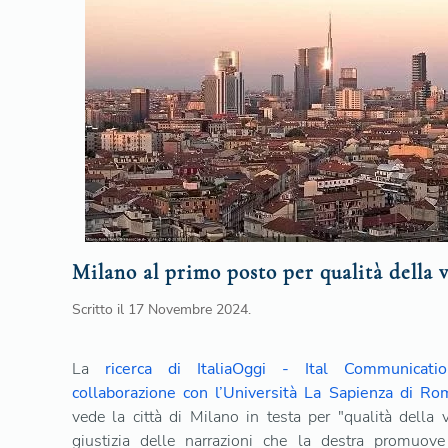
Milano al primo posto per qualità della v
Scritto il
17 Novembre 2024
.
La
ricerca di ItaliaOggi - Ital Communicatio
collaborazione con l’Università La Sapienza di Ro
vede la città di Milano in testa per "qualità della v
giustizia delle narrazioni che la destra promuov