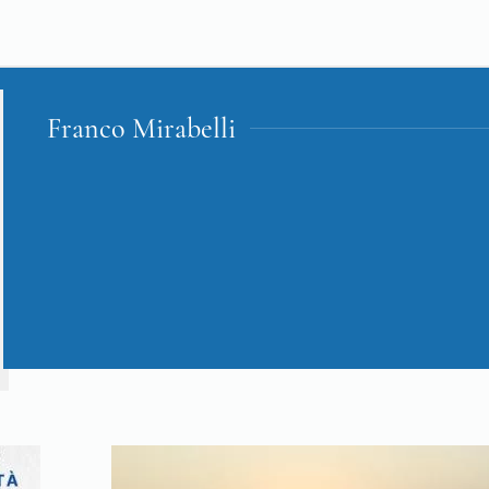
Franco Mirabelli