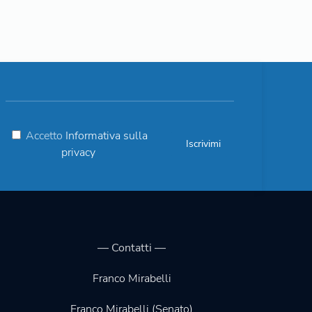
Accetto
Informativa sulla
privacy
— Contatti —
Franco Mirabelli
Franco Mirabelli (Senato)