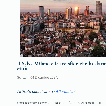
Il Salva Milano e le tre sfide che ha dava
città
Scritto il
04 Dicembre 2024
.
Articolo pubblicato da
Affaritaliani
.
Una recente ricerca sulla qualità della vita nelle città 