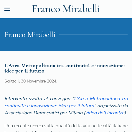
Franco Mirabelli
Franco Mirabelli
L’Area Metropolitana tra continuità e innovazione:
idee per il futuro
Scritto il
30 Novembre 2024
.
Intervento svolto al convegno "
L’Area Metropolitana tra
continuità e innovazione: idee per il futuro
" organizzato da
Associazione Democratici per Milano (
video dell'incontro
).
Una recente ricerca sulla qualità della vita nelle città italiane