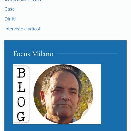
Casa
Diritti
Interviste e articoli
Focus Milano