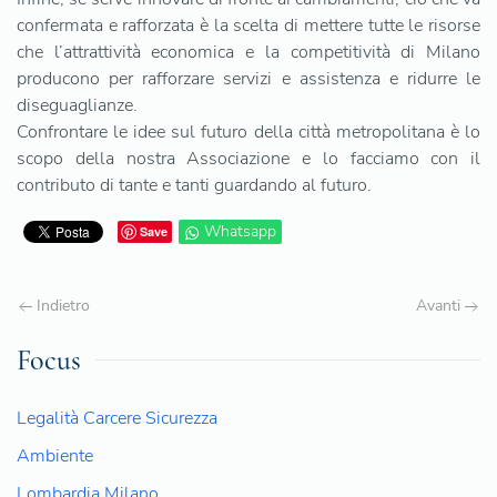
confermata e rafforzata è la scelta di mettere tutte le risorse
che l’attrattività economica e la competitività di Milano
producono per rafforzare servizi e assistenza e ridurre le
diseguaglianze.
Confrontare le idee sul futuro della città metropolitana è lo
scopo della nostra Associazione e lo facciamo con il
contributo di tante e tanti guardando al futuro.
Whatsapp
Save
Indietro
Avanti
Focus
Legalità Carcere Sicurezza
Ambiente
Lombardia Milano