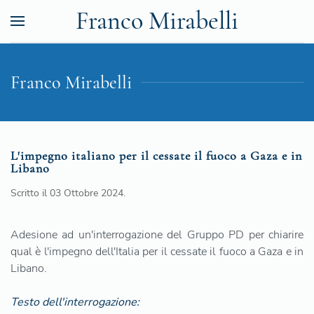
Franco Mirabelli
Franco Mirabelli
L'impegno italiano per il cessate il fuoco a Gaza e in
Libano
Scritto il
03 Ottobre 2024
.
Adesione ad un'interrogazione del Gruppo PD per chiarire
qual è l'impegno dell'Italia per il cessate il fuoco a Gaza e in
Libano.
Testo dell'interrogazione: