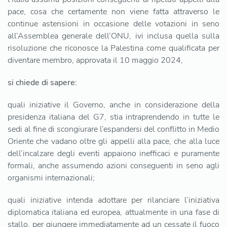
pace, cosa che certamente non viene fatta attraverso le
continue astensioni in occasione delle votazioni in seno
all’Assemblea generale dell’ONU, ivi inclusa quella sulla
risoluzione che riconosce la Palestina come qualificata per
diventare membro, approvata il 10 maggio 2024,
si chiede di sapere:
quali iniziative il Governo, anche in considerazione della
presidenza italiana del G7, stia intraprendendo in tutte le
sedi al fine di scongiurare l’espandersi del conflitto in Medio
Oriente che vadano oltre gli appelli alla pace, che alla luce
dell’incalzare degli eventi appaiono inefficaci e puramente
formali, anche assumendo azioni conseguenti in seno agli
organismi internazionali;
quali iniziative intenda adottare per rilanciare l’iniziativa
diplomatica italiana ed europea, attualmente in una fase di
stallo, per giungere immediatamente ad un cessate il fuoco