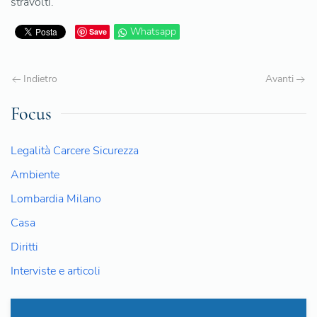
stravolti.
Whatsapp
Save
Indietro
Avanti
Focus
Legalità Carcere Sicurezza
Ambiente
Lombardia Milano
Casa
Diritti
Interviste e articoli