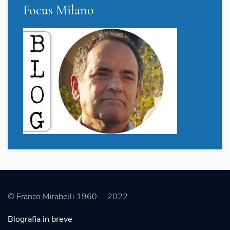
Focus Milano
© Franco Mirabelli 1960 ... 2022
Biografia in breve