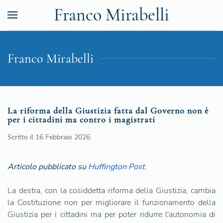
Franco Mirabelli
Franco Mirabelli
La riforma della Giustizia fatta dal Governo non è
per i cittadini ma contro i magistrati
Scritto il
16 Febbraio 2026
.
Articolo pubblicato su
Huffington Post
.
La destra, con la cosiddetta riforma della Giustizia, cambia
la Costituzione non per migliorare il funzionamento della
Giustizia per i cittadini ma per poter ridurre l'autonomia di