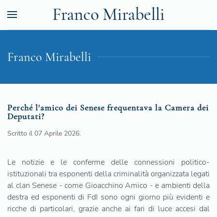
Franco Mirabelli
Franco Mirabelli
Perché l'amico dei Senese frequentava la Camera dei
Deputati?
Scritto il
07 Aprile 2026
.
Le notizie e le conferme delle connessioni politico-
istituzionali tra esponenti della criminalità organizzata legati
al clan Senese - come Gioacchino Amico - e ambienti della
destra ed esponenti di FdI sono ogni giorno più evidenti e
ricche di particolari, grazie anche ai fari di luce accesi dal