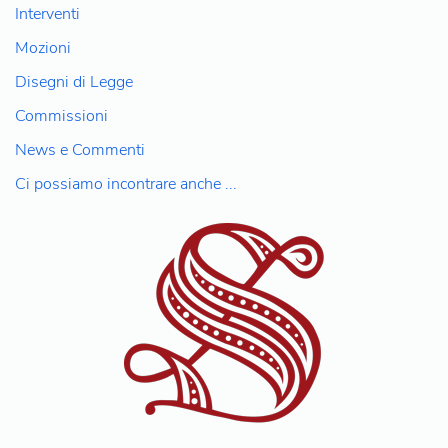
Interventi
Mozioni
Disegni di Legge
Commissioni
News e Commenti
Ci possiamo incontrare anche ...