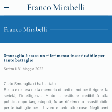
Franco Mirabelli
Franco Mirabelli
Smuraglia è stato un riferimento insostituibile per
tante battaglie
Scritto il
31 Maggio 2022
.
Carlo Smuraglia ci ha lasciato.
Resta e resterà nella memoria di tanti di noi per il rigore, la
serietà, l’intelligenza. Aiutò a restituire credibilità alla
politica dopo tangentopoli, fu un riferimento insostituibile
per le battaglie per il lavoro e tante altre cose. Negli anni