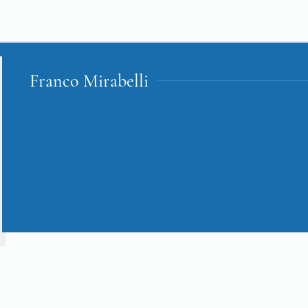
Franco Mirabelli