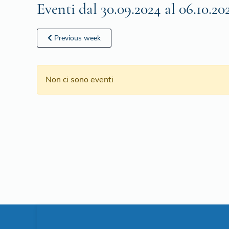
Eventi dal 30.09.2024 al 06.10.20
Previous week
Non ci sono eventi