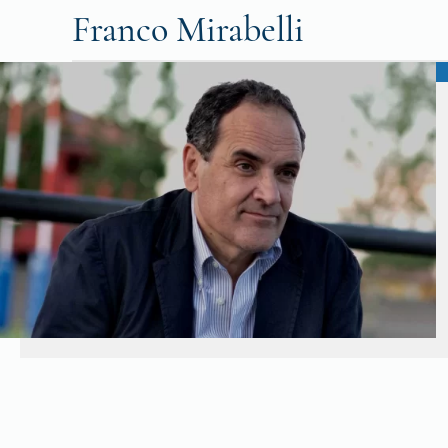
Franco Mirabelli