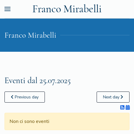
Franco Mirabelli
Franco Mirabelli
Eventi dal 25.07.2025
Previous day
Next day
Non ci sono eventi