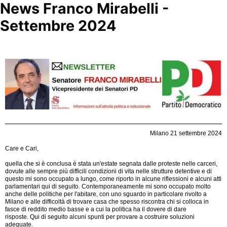
News Franco Mirabelli -
Settembre 2024